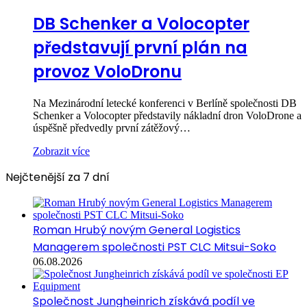
DB Schenker a Volocopter
představují první plán na
provoz VoloDronu
Na Mezinárodní letecké konferenci v Berlíně společnosti DB
Schenker a Volocopter představily nákladní dron VoloDrone a
úspěšně předvedly první zátěžový…
Zobrazit více
Nejčtenější za 7 dní
Roman Hrubý novým General Logistics
Managerem společnosti PST CLC Mitsui-Soko
06.08.2026
Společnost Jungheinrich získává podíl ve