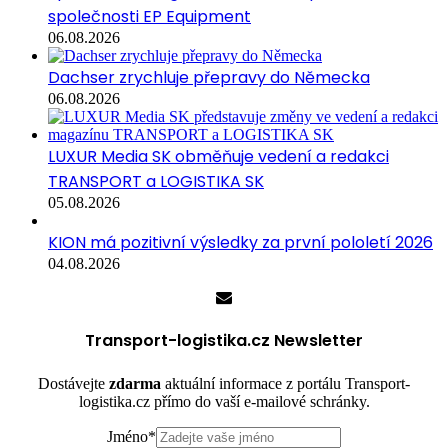
společnosti EP Equipment
06.08.2026
Dachser zrychluje přepravy do Německa
06.08.2026
LUXUR Media SK obměňuje vedení a redakci
TRANSPORT a LOGISTIKA SK
05.08.2026
KION má pozitivní výsledky za první pololetí 2026
04.08.2026
Transport-logistika.cz Newsletter
Dostávejte
zdarma
aktuální informace z portálu Transport-
logistika.cz přímo do vaší e-mailové schránky.
Jméno
*