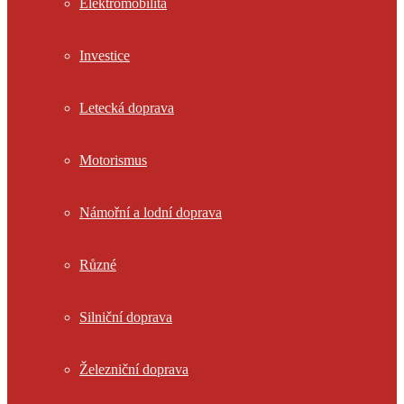
Elektromobilita
Investice
Letecká doprava
Motorismus
Námořní a lodní doprava
Různé
Silniční doprava
Železniční doprava