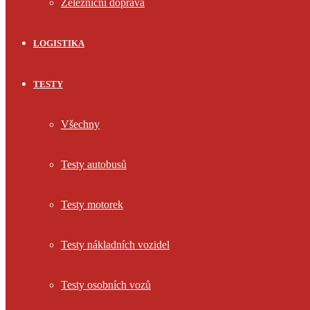
Železniční doprava
LOGISTIKA
TESTY
Všechny
Testy autobusů
Testy motorek
Testy nákladních vozidel
Testy osobních vozů