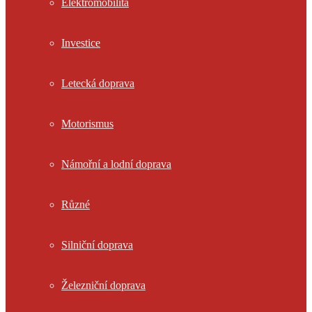
Elektromobilita
Investice
Letecká doprava
Motorismus
Námořní a lodní doprava
Různé
Silniční doprava
Železniční doprava