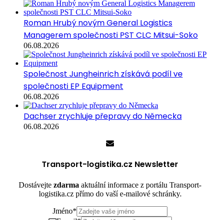
Roman Hrubý novým General Logistics
Managerem společnosti PST CLC Mitsui-Soko
06.08.2026
Společnost Jungheinrich získává podíl ve
společnosti EP Equipment
06.08.2026
Dachser zrychluje přepravy do Německa
06.08.2026
Transport-logistika.cz Newsletter
Dostávejte
zdarma
aktuální informace z portálu Transport-
logistika.cz přímo do vaší e-mailové schránky.
Jméno
*