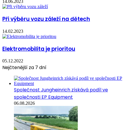
14.06.2023
Při výběru vozu záleží na dětech
14.02.2023
Elektromobilita je prioritou
05.12.2022
Nejčtenější za 7 dní
Společnost Jungheinrich získává podíl ve
společnosti EP Equipment
06.08.2026