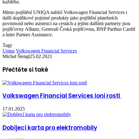
každého.
Mimo pojištění UNIQA nabízí Volkswagen Financial Services i
další doplňkové pojistné produkty jako pojištění platebních
povinností nebo asistenci na cestách a jejími dalšími partnery jsou
pojišťovny Allianz, Generali Česká pojišťovna, BNP Paribas Cardif
a Inter Partner Assistance.
Tagy
Uniqa
Volkswagen Financial Services
Michal Štengl
25.02.2021
Přečtěte si také
Volkswagen Financial Services loni rostl
17.01.2025
Dobíjecí karta pro elektromobily