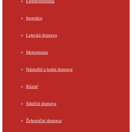
Elektromobilita
Investice
Letecká doprava
Motorismus
Námořní a lodní doprava
Různé
Silniční doprava
Železniční doprava