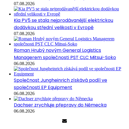
07.08.2026
Kia PV5 se stala nejprodávanější elektrickou
dodávkou střední velikosti v Evropě
07.08.2026
Roman Hrubý novým General Logistics
Managerem společnosti PST CLC Mitsui-Soko
06.08.2026
Společnost Jungheinrich získává podíl ve
společnosti EP Equipment
06.08.2026
Dachser zrychluje přepravy do Německa
06.08.2026