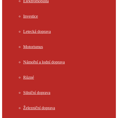
Elektromobilita
Investice
Letecká doprava
Motorismus
Námořní a lodní doprava
Různé
Silniční doprava
Železniční doprava