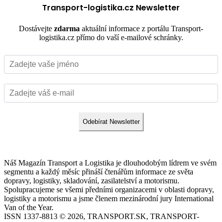
Transport-logistika.cz Newsletter
Dostávejte
zdarma
aktuální informace z portálu Transport-
logistika.cz přímo do vaší e-mailové schránky.
Odebírat Newsletter
Náš Magazín Transport a Logistika je dlouhodobým lídrem ve svém
segmentu a každý měsíc přináší čtenářům informace ze světa
dopravy, logistiky, skladování, zasilatelství a motorismu.
Spolupracujeme se všemi předními organizacemi v oblasti dopravy,
logistiky a motorismu a jsme členem mezinárodní jury International
Van of the Year.
ISSN 1337-8813 © 2026, TRANSPORT.SK, TRANSPORT-