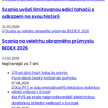
Scania uvádí limitovanou edici tahačů s
odkazem na svou historii
31.03.2026
Scania na veletrhu obranného průmyslu
BEDEX 2026
13.03.2026
Nejčtenější za 7 dní
Ford dává český fotbal do pohybu
07.08.2026
Kia PV5 se stala nejprodávanější elektrickou
dodávkou střední velikosti v Evropě