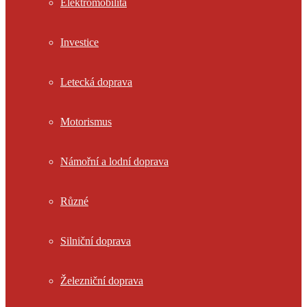
Elektromobilita
Investice
Letecká doprava
Motorismus
Námořní a lodní doprava
Různé
Silniční doprava
Železniční doprava