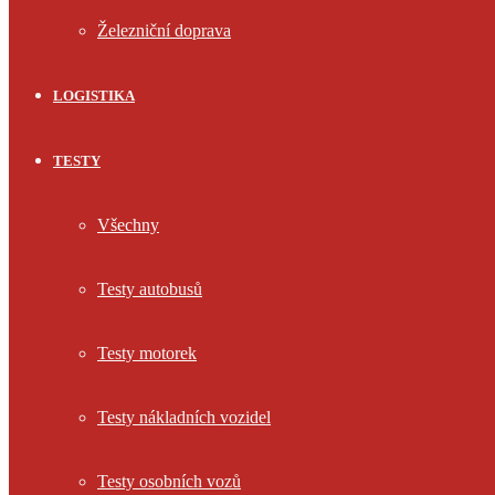
Železniční doprava
LOGISTIKA
TESTY
Všechny
Testy autobusů
Testy motorek
Testy nákladních vozidel
Testy osobních vozů