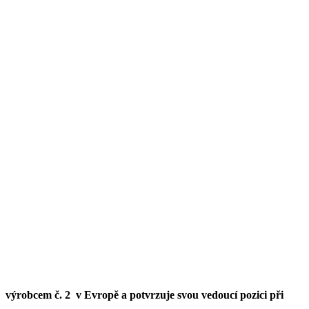
 výrobcem č. 2 v Evropě a potvrzuje svou vedoucí pozici při