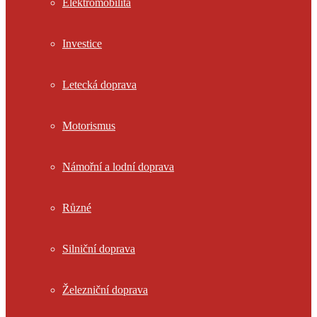
Elektromobilita
Investice
Letecká doprava
Motorismus
Námořní a lodní doprava
Různé
Silniční doprava
Železniční doprava