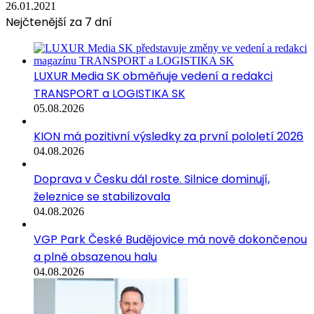
26.01.2021
Nejčtenější za 7 dní
LUXUR Media SK obměňuje vedení a redakci
TRANSPORT a LOGISTIKA SK
05.08.2026
KION má pozitivní výsledky za první pololetí 2026
04.08.2026
Doprava v Česku dál roste. Silnice dominují,
železnice se stabilizovala
04.08.2026
VGP Park České Budějovice má nově dokončenou
a plně obsazenou halu
04.08.2026