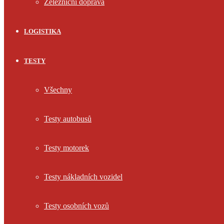
Železniční doprava
LOGISTIKA
TESTY
Všechny
Testy autobusů
Testy motorek
Testy nákladních vozidel
Testy osobních vozů