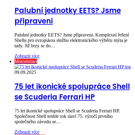
Palubní jednotky EETS? Jsme
připraveni
Palubní jednotky EETS? Jsme připraveni. Komplexní řešení
Shellu pro evropskou službu elektronického výběru mýta je
tady. Již brzy se do…
Zobrazit více
Motorismus
09.09.2025
75 let ikonické spolupráce Shell
se Scuderia Ferrari HP
75 let ikonické spolupráce Shell se Scuderia Ferrari HP.
Společnost Shell tenhle rok slaví 75. výročí prvního
společného závodu se…
Zobrazit více