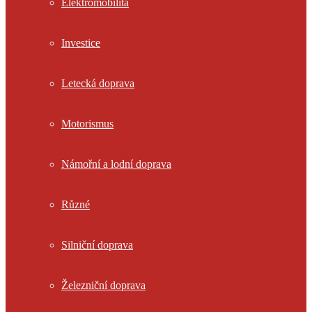
Elektromobilita
Investice
Letecká doprava
Motorismus
Námořní a lodní doprava
Různé
Silniční doprava
Železniční doprava