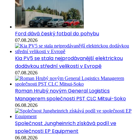
Ford dává český fotbal do pohybu
07.08.2026
Kia PV5 se stala nejprodávanější elektrickou
dodávkou střední velikosti v Evropě
07.08.2026
Roman Hrubý novým General Logistics
Managerem společnosti PST CLC Mitsui-Soko
06.08.2026
Společnost Jungheinrich získává podíl ve
společnosti EP Equipment
06.08.2026