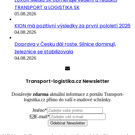
TRANSPORT a LOGISTIKA SK
05.08.2026
KION má pozitivní výsledky za první pololetí 2026
04.08.2026
Doprava v Česku dál roste. Silnice dominují,
železnice se stabilizovala
04.08.2026
Transport-logistika.cz Newsletter
Dostávejte
zdarma
aktuální informace z portálu Transport-
logistika.cz přímo do vaší e-mailové schránky.
Jméno
*
E-mail
*
Odebírat Newsletter