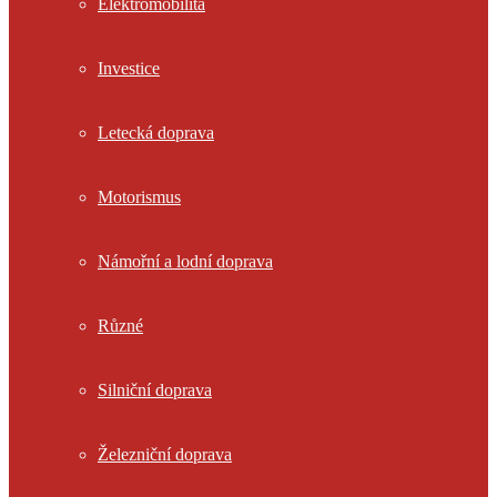
Elektromobilita
Investice
Letecká doprava
Motorismus
Námořní a lodní doprava
Různé
Silniční doprava
Železniční doprava