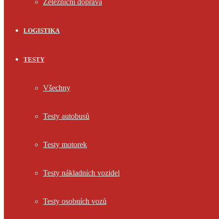
Železniční doprava
LOGISTIKA
TESTY
Všechny
Testy autobusů
Testy motorek
Testy nákladních vozidel
Testy osobních vozů