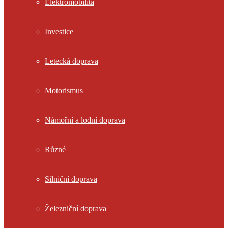
Elektromobilita
Investice
Letecká doprava
Motorismus
Námořní a lodní doprava
Různé
Silniční doprava
Železniční doprava