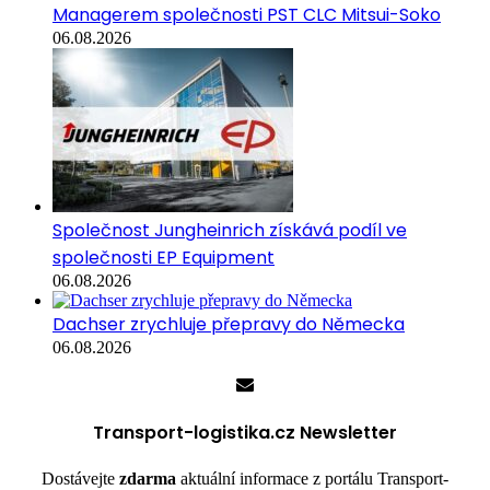
Managerem společnosti PST CLC Mitsui-Soko
06.08.2026
Společnost Jungheinrich získává podíl ve
společnosti EP Equipment
06.08.2026
Dachser zrychluje přepravy do Německa
06.08.2026
Transport-logistika.cz Newsletter
Dostávejte
zdarma
aktuální informace z portálu Transport-