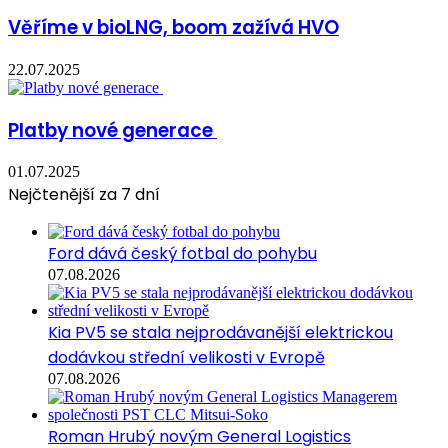
Věříme v bioLNG, boom zažívá HVO
22.07.2025
Platby nové generace
01.07.2025
Nejčtenější za 7 dní
Ford dává český fotbal do pohybu
07.08.2026
Kia PV5 se stala nejprodávanější elektrickou
dodávkou střední velikosti v Evropě
07.08.2026
Roman Hrubý novým General Logistics