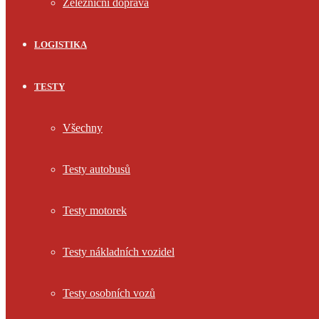
Železniční doprava
LOGISTIKA
TESTY
Všechny
Testy autobusů
Testy motorek
Testy nákladních vozidel
Testy osobních vozů