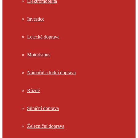
Elektromobilita
Investice
Letecká doprava
Motorismus
Námořní a lodní doprava
Různé
Silniční doprava
Železniční doprava