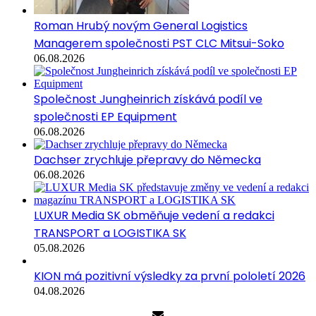
Roman Hrubý novým General Logistics
Managerem společnosti PST CLC Mitsui-Soko
06.08.2026
Společnost Jungheinrich získává podíl ve
společnosti EP Equipment
06.08.2026
Dachser zrychluje přepravy do Německa
06.08.2026
LUXUR Media SK obměňuje vedení a redakci
TRANSPORT a LOGISTIKA SK
05.08.2026
KION má pozitivní výsledky za první pololetí 2026
04.08.2026