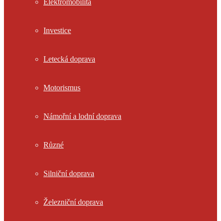
Elektromobilita
Investice
Letecká doprava
Motorismus
Námořní a lodní doprava
Různé
Silniční doprava
Železniční doprava