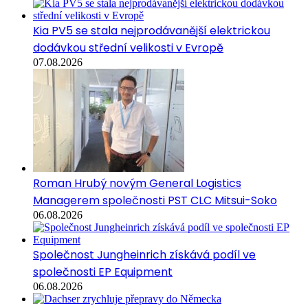
Kia PV5 se stala nejprodávanější elektrickou
dodávkou střední velikosti v Evropě
07.08.2026
Roman Hrubý novým General Logistics
Managerem společnosti PST CLC Mitsui-Soko
06.08.2026
Společnost Jungheinrich získává podíl ve
společnosti EP Equipment
06.08.2026