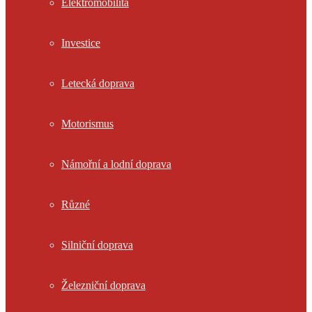
Elektromobilita
Investice
Letecká doprava
Motorismus
Námořní a lodní doprava
Různé
Silniční doprava
Železniční doprava