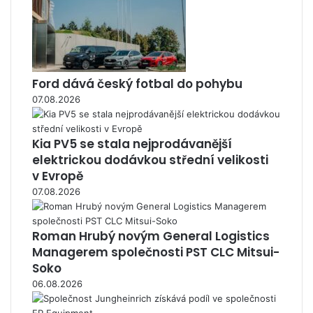
Ford dává český fotbal do pohybu
07.08.2026
Kia PV5 se stala nejprodávanější
elektrickou dodávkou střední velikosti
v Evropě
07.08.2026
Roman Hrubý novým General Logistics
Managerem společnosti PST CLC Mitsui-
Soko
06.08.2026