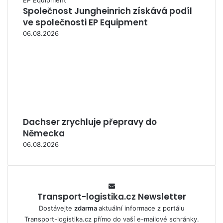
Společnost Jungheinrich získává podíl
ve společnosti EP Equipment
06.08.2026
Dachser zrychluje přepravy do
Německa
06.08.2026
Transport-logistika.cz Newsletter
Dostávejte
zdarma
aktuální informace z portálu
Transport-logistika.cz přímo do vaší e-mailové schránky.