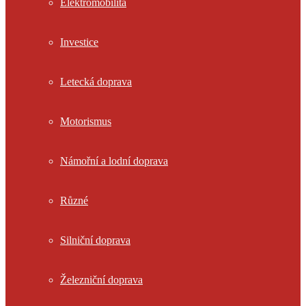
Elektromobilita
Investice
Letecká doprava
Motorismus
Námořní a lodní doprava
Různé
Silniční doprava
Železniční doprava