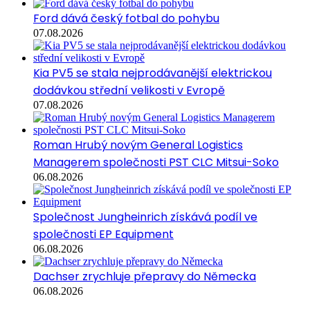
Ford dává český fotbal do pohybu
07.08.2026
Kia PV5 se stala nejprodávanější elektrickou
dodávkou střední velikosti v Evropě
07.08.2026
Roman Hrubý novým General Logistics
Managerem společnosti PST CLC Mitsui-Soko
06.08.2026
Společnost Jungheinrich získává podíl ve
společnosti EP Equipment
06.08.2026
Dachser zrychluje přepravy do Německa
06.08.2026