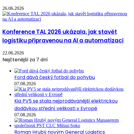
26.06.2026
Konference TAL 2026 ukázala, jak stavět
logistiku připravenou na AI a automatizaci
22.06.2026
Nejčtenější za 7 dní
Ford dává český fotbal do pohybu
07.08.2026
Kia PV5 se stala nejprodávanější elektrickou
dodávkou střední velikosti v Evropě
07.08.2026
Roman Hrubý novým General Logistics