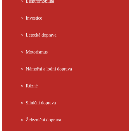
Elektromobilita
Investice
Letecká doprava
Motorismus
Námořní a lodní doprava
Různé
Silniční doprava
Železniční doprava