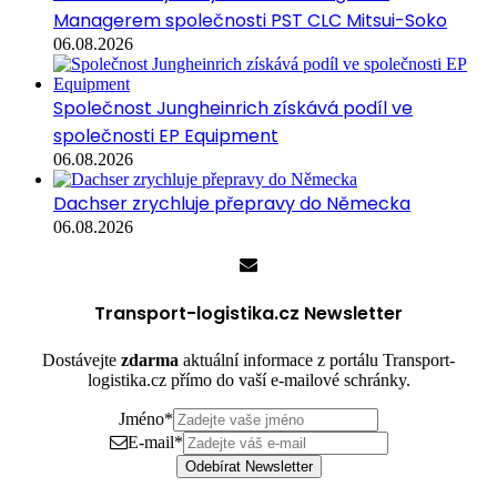
Managerem společnosti PST CLC Mitsui-Soko
06.08.2026
Společnost Jungheinrich získává podíl ve
společnosti EP Equipment
06.08.2026
Dachser zrychluje přepravy do Německa
06.08.2026
Transport-logistika.cz Newsletter
Dostávejte
zdarma
aktuální informace z portálu Transport-
logistika.cz přímo do vaší e-mailové schránky.
Jméno
*
E-mail
*
Odebírat Newsletter