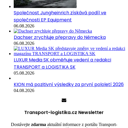
Společnost Jungheinrich získává podíl ve
společnosti EP Equipment
06.08.2026
Dachser zrychluje přepravy do Německa
06.08.2026
LUXUR Media SK obměňuje vedení a redakci
TRANSPORT a LOGISTIKA SK
05.08.2026
KION má pozitivní výsledky za první pololetí 2026
04.08.2026
Transport-logistika.cz Newsletter
Dostávejte
zdarma
aktuální informace z portálu Transport-