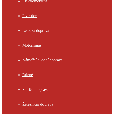
Elektromobilita
Investice
Letecká doprava
Motorismus
Námořní a lodní doprava
Různé
Silniční doprava
Železniční doprava