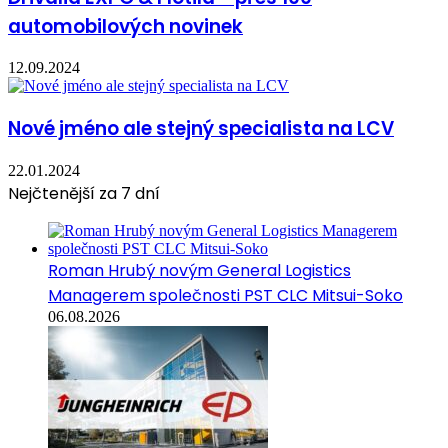
automobilových novinek
12.09.2024
Nové jméno ale stejný specialista na LCV
22.01.2024
Nejčtenější za 7 dní
Roman Hrubý novým General Logistics
Managerem společnosti PST CLC Mitsui-Soko
06.08.2026