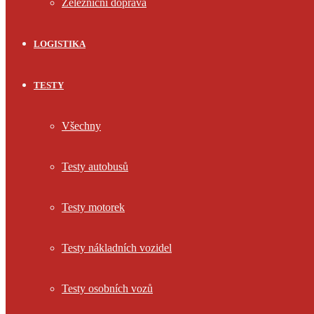
Železniční doprava
LOGISTIKA
TESTY
Všechny
Testy autobusů
Testy motorek
Testy nákladních vozidel
Testy osobních vozů