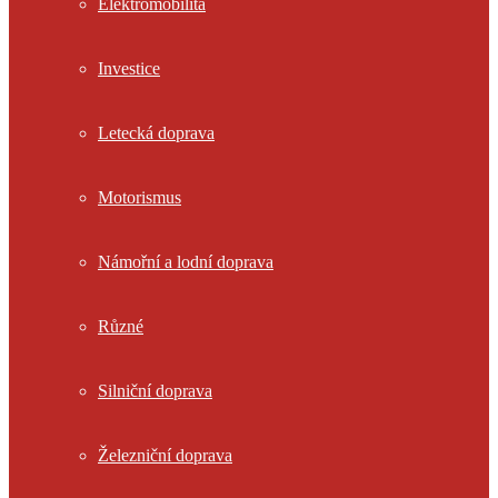
Elektromobilita
Investice
Letecká doprava
Motorismus
Námořní a lodní doprava
Různé
Silniční doprava
Železniční doprava