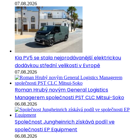
07.08.2026
Kia PV5 se stala nejprodávanější elektrickou
dodávkou střední velikosti v Evropě
07.08.2026
Roman Hrubý novým General Logistics
Managerem společnosti PST CLC Mitsui-Soko
06.08.2026
Společnost Jungheinrich získává podíl ve
společnosti EP Equipment
06.08.2026