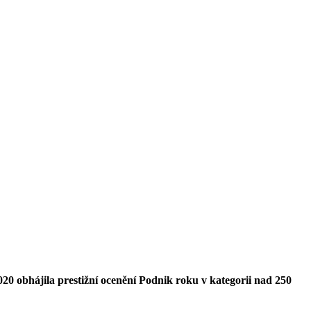
20 obhájila prestižní ocenění Podnik roku v kategorii nad 250