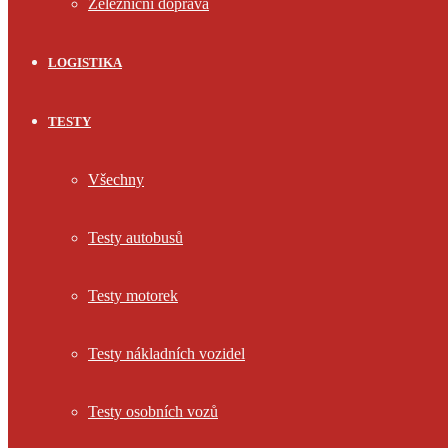
Železniční doprava
LOGISTIKA
TESTY
Všechny
Testy autobusů
Testy motorek
Testy nákladních vozidel
Testy osobních vozů