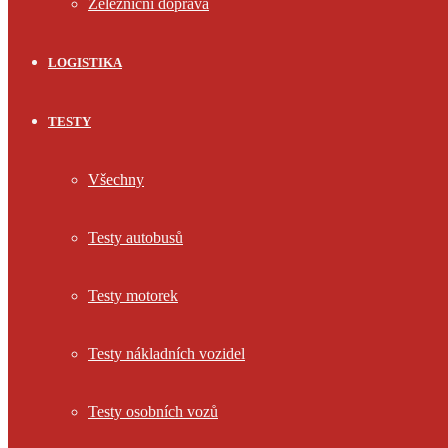
Železniční doprava
LOGISTIKA
TESTY
Všechny
Testy autobusů
Testy motorek
Testy nákladních vozidel
Testy osobních vozů