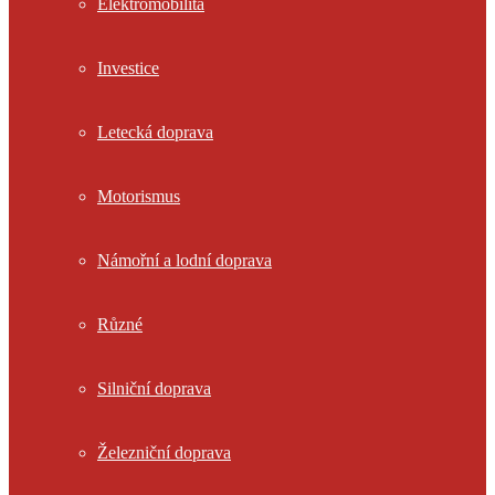
Elektromobilita
Investice
Letecká doprava
Motorismus
Námořní a lodní doprava
Různé
Silniční doprava
Železniční doprava